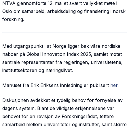
NTVA gjennomførte 12. mai et svært vellykket møte i
Oslo om samarbeid, arbeidsdeling og finansiering i norsk
forskning.
Med utgangspunkt i at Norge ligger bak våre nordiske
naboer på Global Innovation Index 2025, samlet møtet
sentrale representanter fra regjeringen, universitetene,
instituttsektoren og næringslivet.
Manuset fra Erik Eriksens innledning er publisert
her
.
Diskusjonen avdekket et tydelig behov for fornyelse av
dagens system. Blant de viktigste erkjennelsene var
behovet for en revisjon av Forskningsrådet, tettere
samarbeid mellom universiteter og institutter, samt større