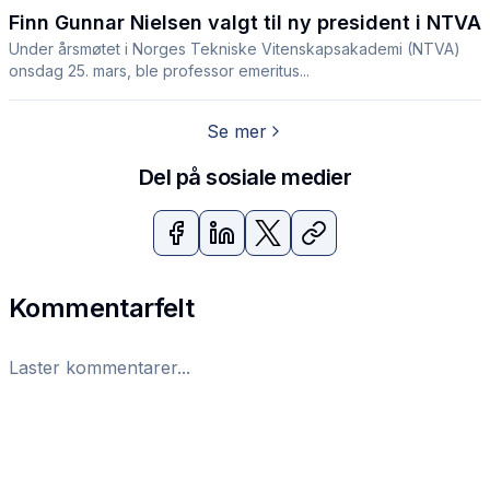
Finn Gunnar Nielsen valgt til ny president i NTVA
Under årsmøtet i Norges Tekniske Vitenskapsakademi (NTVA)
onsdag 25. mars, ble professor emeritus...
Se mer
Del på sosiale medier
Kommentarfelt
Laster kommentarer...