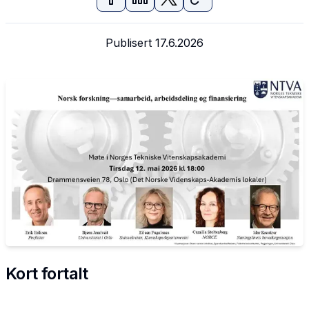
Publisert
17.6.2026
Kort fortalt