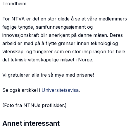
Trondheim.
For NTVA er det en stor glede å se at våre medlemmers
faglige tyngde, samfunnsengasjement og
innovasjonskraft blir anerkjent på denne måten. Deres
arbeid er med på å flytte grenser innen teknologi og
vitenskap, og fungerer som en stor inspirasjon for hele
det teknisk-vitenskapelige miljøet i Norge.
Vi gratulerer alle tre så mye med prisene!
Se også artikkel i
Universitetsavisa
.
(Foto fra NTNUs profilsider.)
Annet interessant