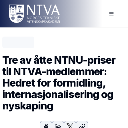
Tre av åtte NTNU-priser
til NTVA-medlemmer:
Hedret for formidling,
internasjonalisering og
nyskaping