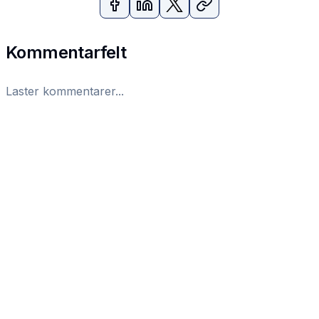
Kommentarfelt
Laster kommentarer...