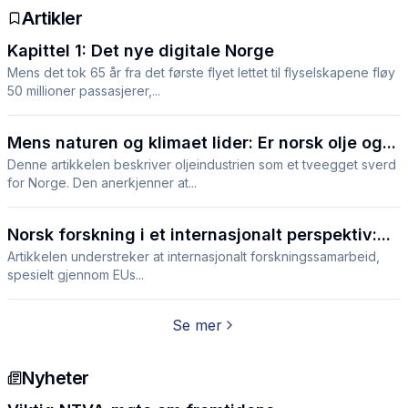
Artikler
Kapittel 1: Det nye digitale Norge
Mens det tok 65 år fra det første flyet lettet til flyselskapene fløy
50 millioner passasjerer,...
Mens naturen og klimaet lider: Er norsk olje og...
Denne artikkelen beskriver oljeindustrien som et tveegget sverd
for Norge. Den anerkjenner at...
Norsk forskning i et internasjonalt perspektiv:...
Artikkelen understreker at internasjonalt forskningssamarbeid,
spesielt gjennom EUs...
Se mer
Nyheter