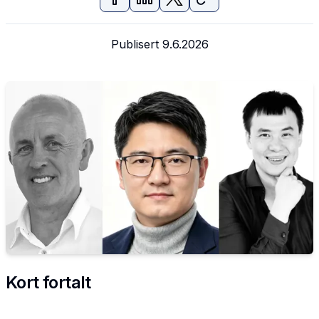
Publisert
9.6.2026
Kort fortalt