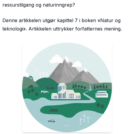
ressurstilgang og naturinngrep?
Denne artikkelen utgjør kapittel 7 i boken «Natur og
teknologi». Artikkelen uttrykker forfatternes mening.