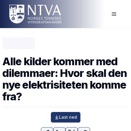
Alle kilder kommer med
dilemmaer: Hvor skal den
nye elektrisiteten komme
fra?
Last ned