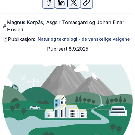
Magnus Korpås, Asgeir Tomasgard og Johan Einar
Hustad
Publikasjon:
Natur og teknologi - de vanskelige valgene
Publisert
8.9.2025