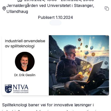
Jernaldergården ved Universitetet i Stavanger,
Ullandhaug
Publisert
1.10.2024
Spillteknologi baner vei for innovative løsninger i