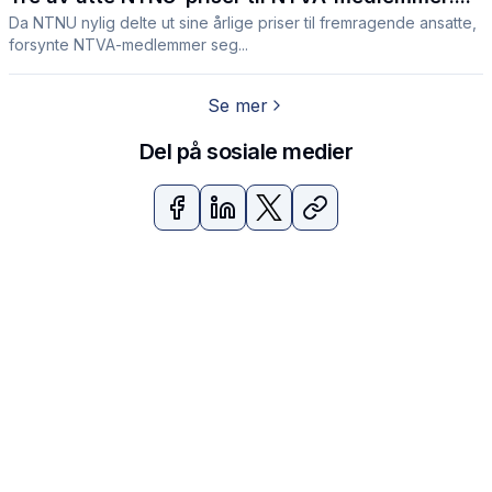
Da NTNU nylig delte ut sine årlige priser til fremragende ansatte,
forsynte NTVA-medlemmer seg...
Se mer
Del på sosiale medier