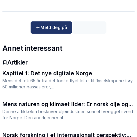
Meld deg på
Annet interessant
Artikler
Kapittel 1: Det nye digitale Norge
Mens det tok 65 år fra det første flyet lettet til flyselskapene fløy
50 millioner passasjerer,...
Mens naturen og klimaet lider: Er norsk olje og...
Denne artikkelen beskriver oljeindustrien som et tveegget sverd
for Norge. Den anerkjenner at...
Norsk forskning i et internasjonalt perspektiv:...