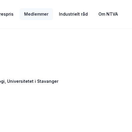
espris
Medlemmer
Industrielt råd
Om NTVA
gi, Universitetet i Stavanger