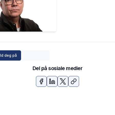
ld deg på
Del på sosiale medier