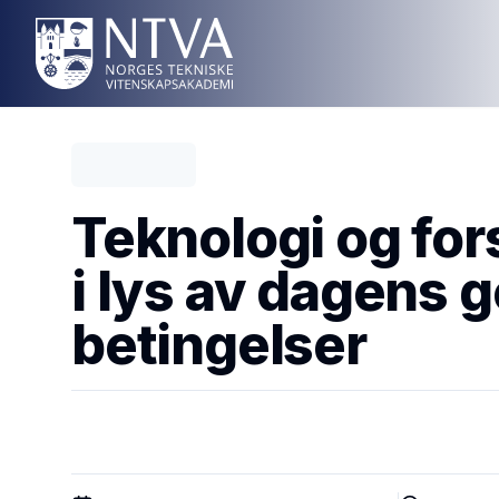
Teknologi og for
i lys av dagens g
betingelser