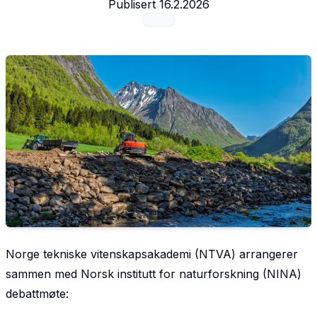
Publisert
16.2.2026
Norge tekniske vitenskapsakademi (NTVA) arrangerer
sammen med Norsk institutt for naturforskning (NINA)
debattmøte: