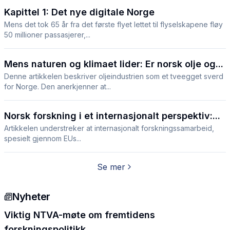
Kapittel 1: Det nye digitale Norge
Mens det tok 65 år fra det første flyet lettet til flyselskapene fløy
50 millioner passasjerer,...
Mens naturen og klimaet lider: Er norsk olje og...
Denne artikkelen beskriver oljeindustrien som et tveegget sverd
for Norge. Den anerkjenner at...
Norsk forskning i et internasjonalt perspektiv:...
Artikkelen understreker at internasjonalt forskningssamarbeid,
spesielt gjennom EUs...
Se mer
Nyheter
Viktig NTVA-møte om fremtidens
forskningspolitikk...