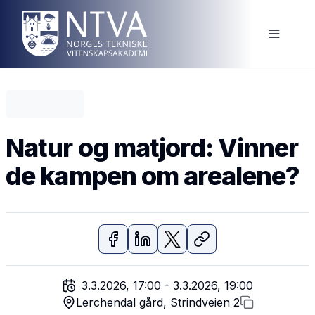
Natur og matjord: Vinner
de kampen om arealene?
3.3.2026, 17:00
-
3.3.2026, 19:00
Lerchendal gård, Strindveien 2