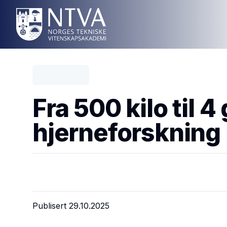
Fra 500 kilo til 
hjerneforskning
Publisert
29.10.2025